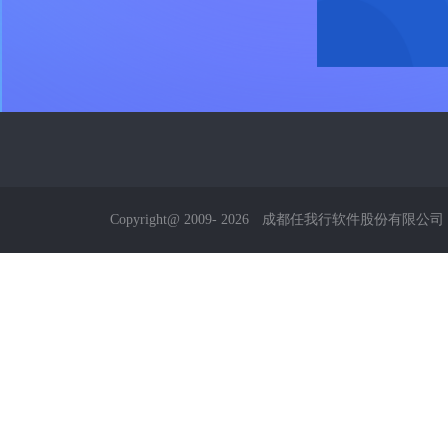
Copyright@ 2009-
2026
成都任我行软件股份有限公司